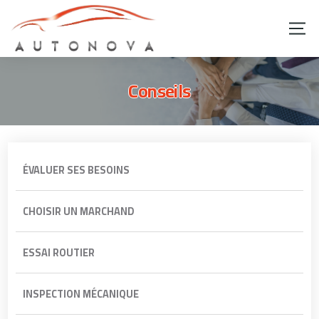
Conseils
ÉVALUER SES BESOINS
CHOISIR UN MARCHAND
ESSAI ROUTIER
INSPECTION MÉCANIQUE