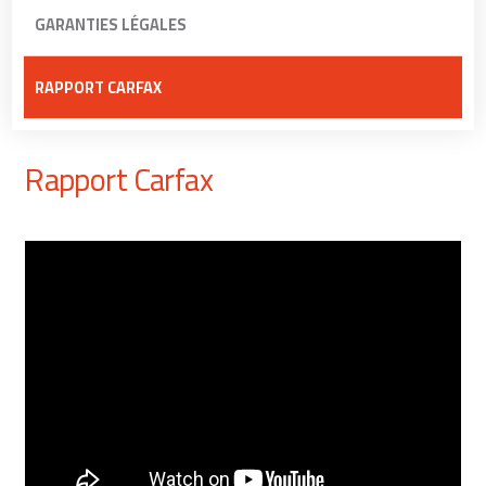
GARANTIES LÉGALES
RAPPORT CARFAX
Rapport Carfax