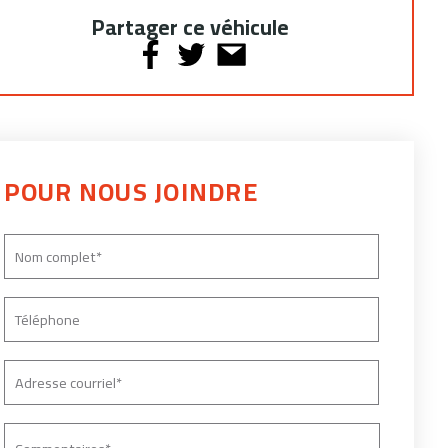
Partager ce véhicule
POUR NOUS JOINDRE