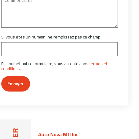
Si vous êtes un humain, ne remplissez pas ce champ.
En soumettant ce formulaire, vous acceptez nos
termes et
conditions
.
Envoyer
Auto Nova Mtl Inc.