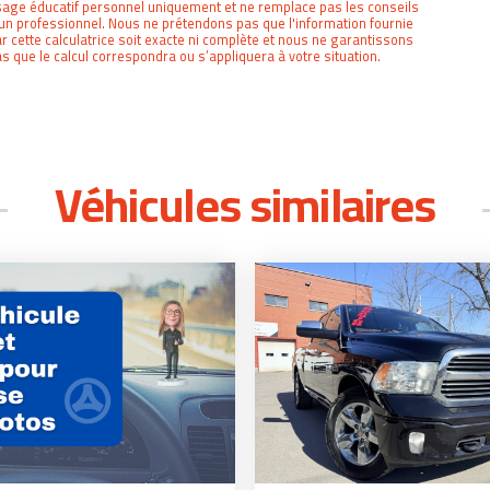
age éducatif personnel uniquement et ne remplace pas les conseils
un professionnel. Nous ne prétendons pas que l'information fournie
r cette calculatrice soit exacte ni complète et nous ne garantissons
s que le calcul correspondra ou s’appliquera à votre situation.
Véhicules similaires