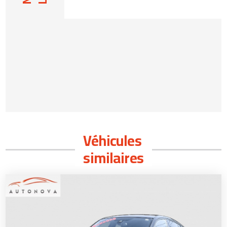
Véhicules
similaires