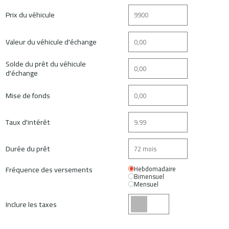
Prix du véhicule
Valeur du véhicule d'échange
Solde du prêt du véhicule
d'échange
Mise de fonds
Taux d'intérêt
Durée du prêt
Fréquence des versements
Hebdomadaire
Bimensuel
Mensuel
Inclure les taxes