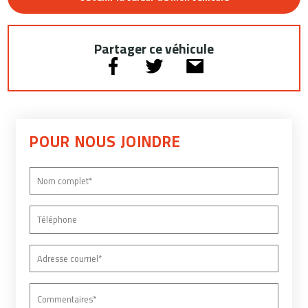
Partager ce véhicule
POUR NOUS JOINDRE