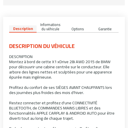
Informations
Description
du véhicule
Options
Garantie
DESCRIPTION DU VÉHICULE
DESCRIPTION
Montez à bord de cette X1 xDrive 28i AWD 2015 de BMW
pour découvrir une cabine centrée sur le conducteur. Elle
arbore des lignes nettes et sculptées pour une apparence
épurée mais ingénieuse.
Profitez du confort de ses SIÈGES AVANT CHAUFFANTS lors
des journées plus froides des mois d'hiver.
Restez connecter et profitez d'une CONNECTIVITÉ
BLUETOOTH, de COMMANDES MAINS LIBRES et des
fonctionnalités APPLE CARPLAY & ANDROID AUTO pour être
diverti tout au long de chaque trajet.