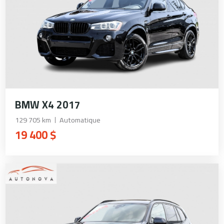
BMW X4 2017
129 705 km
Automatique
19 400 $